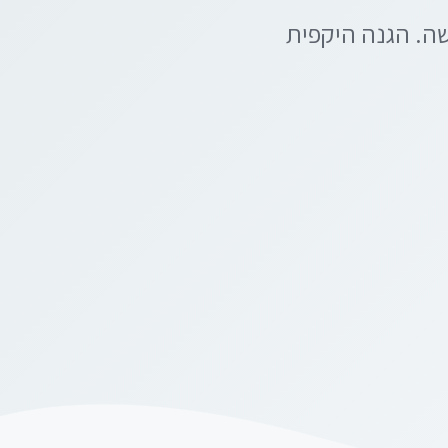
ה. הגנה היקפית