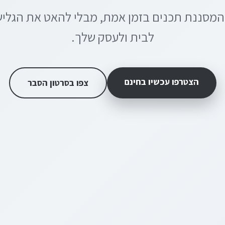
 המסננת תכנים בזמן אמת, מבלי להאט את הגליש
לבית ולעסק שלך.
הצטרפו עכשיו בחינם
צפו בסרטון הסבר