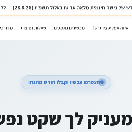
של גישה חינמית מלאה עד טו באלול תשפ"ו (28.8.26) — ללא אמצעי תשלום.
איזה אפליקציות יש?
מכשירים נתמכים
שאלות נפוצות
מדריכי
הצטרפו עכשיו וקבלו חודש מתנה!
מעניק לך שקט נפ