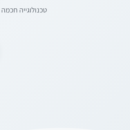
טכנולוגייה חכמה