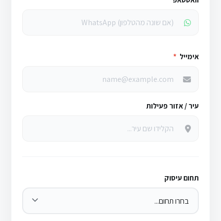
אימייל
*
עיר / אזור פעילות
תחום עיסוק