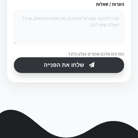
הערות / שאלות
הפרטים שלכם שמורים אצלנו בלבד
שלחו את הפנייה