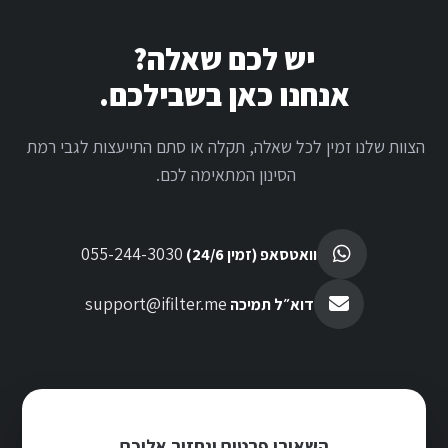
יש לכם שאלה?
אנחנו כאן בשבילכם.
הצוות שלנו זמין לכל שאלה, תקלה או סתם התייעצות לגבי רמת
הסינון המתאימה לכם.
055-244-3030
וואטסאפ (זמין 24/6)
support@ifilter.me
דוא״ל תמיכה
השאירו פרטים ונחזור אליכם