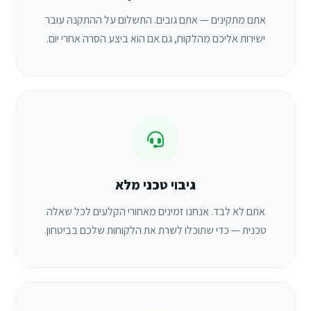
אתם מתקינים — אתם גובים. התשלום על ההתקנה עובר
ישירות אליכם מהלקוח, גם אם הוא ביצע הסרה אחרי יום.
גיבוי טכני מלא
אתם לא לבד. אנחנו זמינים מאחורי הקלעים לכל שאלה
טכנית — כדי שתוכלו לשרת את הלקוחות שלכם בביטחון.