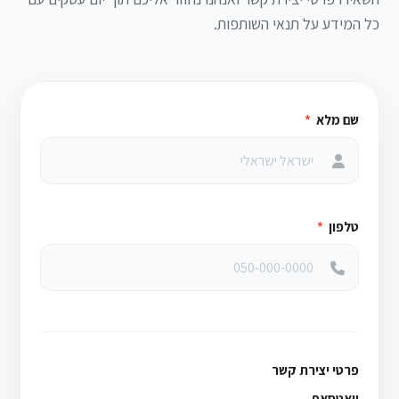
כל המידע על תנאי השותפות.
שם מלא
*
טלפון
*
פרטי יצירת קשר
וואטסאפ