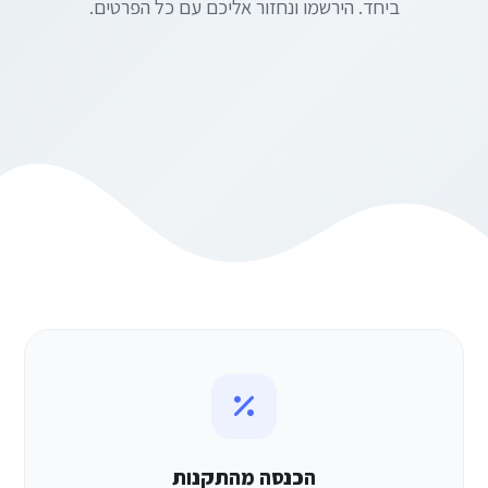
ביחד. הירשמו ונחזור אליכם עם כל הפרטים.
הכנסה מהתקנות