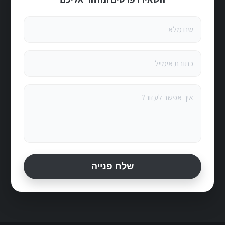
שלח פנייה