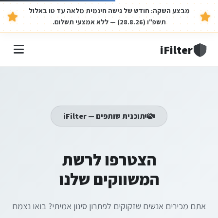
מבצע השקה:
חודש של גישה חינמית מלאה עד טו באלול
תשפ"ו (28.8.26) — ללא אמצעי תשלום.
iFilter
תוכנית שותפים — iFilter
הצטרפו לרשת
המשווקים שלנו
אתם מכירים אנשים שזקוקים לפתרון סינון אמיתי? בואו נצמח